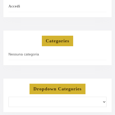
Accedi
Categories
Nessuna categoria
Dropdown Categories